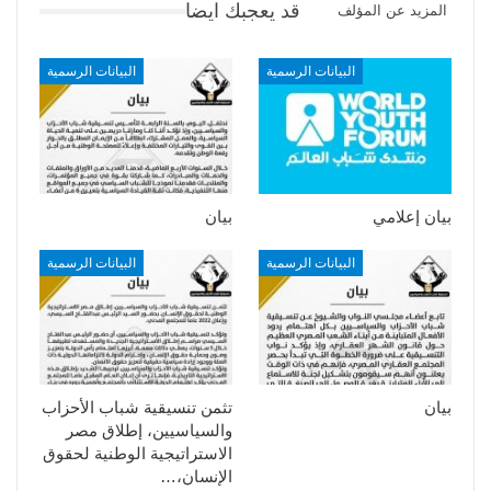
قد يعجبك ايضا
المزيد عن المؤلف
البيانات الرسمية
البيانات الرسمية
بيان إعلامي
بيان
البيانات الرسمية
البيانات الرسمية
بيان
تثمن تنسيقية شباب الأحزاب
والسياسيين، إطلاق مصر
الاستراتيجية الوطنية لحقوق
الإنسان،…