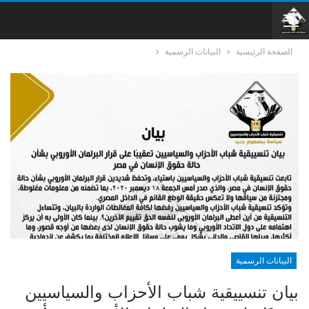
الصفحة الرئيسية
البيانات الرسمية
البيانات الرسمية
بيان تنسييقية شباب الأحزاب والسياسيين