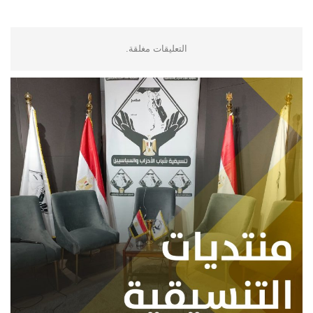
التعليقات مغلقة.