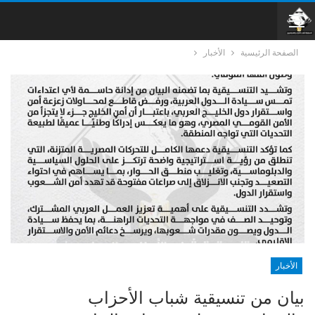
الصفحة الرئيسية
الأخبار
الأخبار
بيان من تنسيقية شباب الأحزاب