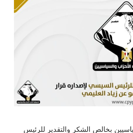
اسيين بخالص الشكر والتقدير للرئيس