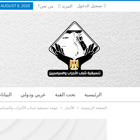
تسجيل الدخول
المزيد
من نحن؟
 AUGUST 8, 2026
الرئيسية
تحت القبة
عربي ودولي
البيان
الصفحة الرئيسية
الأخبار
تتوجه تنسيقية شباب الأحزاب والسياس