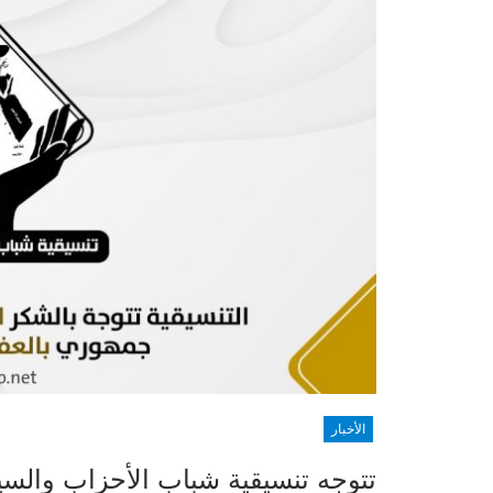
الأخبار
تتوجه تنسيقية شباب الأحزاب والسي