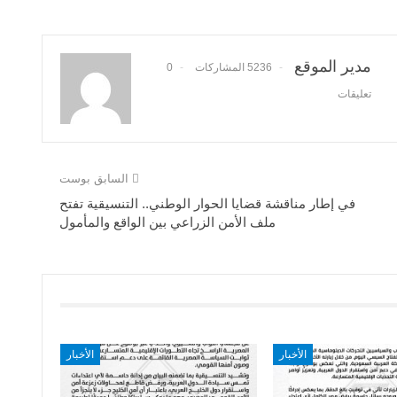
مدير الموقع
5236 المشاركات
0
تعليقات
السابق بوست
في إطار مناقشة قضايا الحوار الوطني.. التنسيقية تفتح
ملف الأمن الزراعي بين الواقع والمأمول
الأخبار
الأخبار