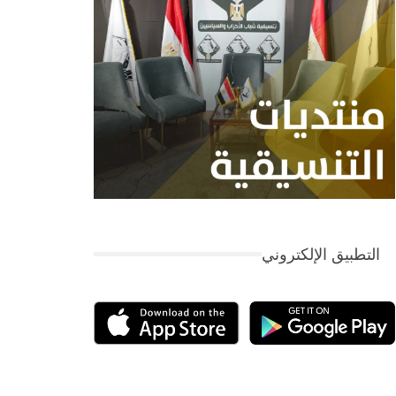
التطبيق الإلكتروني