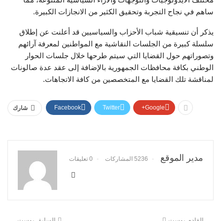
ساهم في نجاح التجربة وتحقيق الكثير من الانجازات الكبيرة.
يذكر أن تنسيقية شباب الأحزاب والسياسيين قد أعلنت عن إطلاق
سلسلة كبيرة من الجلسات النقاشية مع المواطنين لمعرفة آرائهم
وتصوراتهم حول القضايا التي سيتم طرحها خلال جلسات الحوار
الوطني بكافة محافظات الجمهورية بالإضافة إلى عقد عدة صالونات
لمناقشة تلك القضايا مع المتخصصين من كافة الاتجاهات.
Facebook
Twitter
Google+
شارك
مدير الموقع
5236 المشاركات
0 تعليقات
القادم بوست
السابق بوست