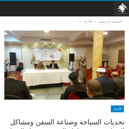
الصفحة الرئيسية
الأخبار
الأخبار
تحديات السياحة وصناعة السفن ومشاكل