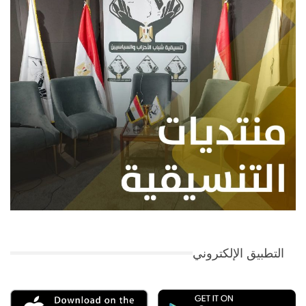
التطبيق الإلكتروني