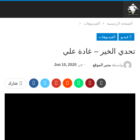
الصفحة الرئيسية
الفيديوهات
فيديو
الفيديوهات
تحدي الخير – غادة علي
في
Jun 10, 2020
بواسطة
مدير الموقع
شارك