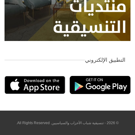
التطبيق الإلكتروني
© 2026 - تنسيقية شباب الأحزاب والسياسيين. All Rights Reserved.