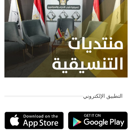
التطبيق الإلكتروني