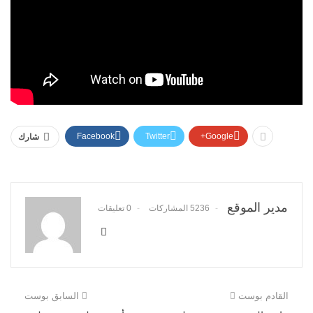
Facebook
Twitter
Google+
شارك
مدير الموقع
5236 المشاركات
0 تعليقات
القادم بوست
السابق بوست