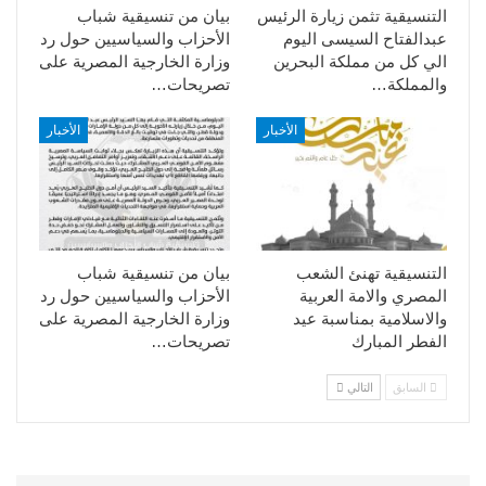
التنسيقية تثمن زيارة الرئيس
بيان من تنسيقية شباب
عبدالفتاح السيسى اليوم
الأحزاب والسياسيين حول رد
الي كل من مملكة البحرين
وزارة الخارجية المصرية على
والمملكة…
تصريحات…
الأخبار
الأخبار
التنسيقية تهنئ الشعب
بيان من تنسيقية شباب
المصري والامة العربية
الأحزاب والسياسيين حول رد
والاسلامية بمناسبة عيد
وزارة الخارجية المصرية على
الفطر المبارك
تصريحات…
السابق
التالي