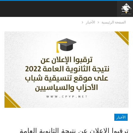
الصفحة الرئيسية
الأخبار
الأخبار
ترقبوا الإعلان عن نتيجة الثانوية العامة