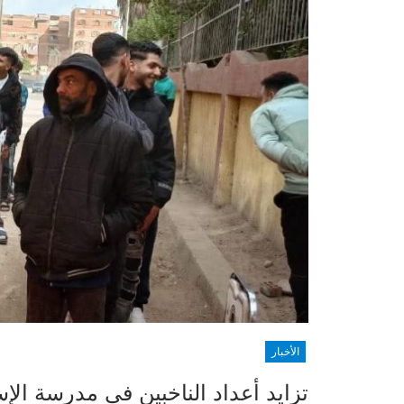
الأخبار
تزايد أعداد الناخبين في مدرسة الإس