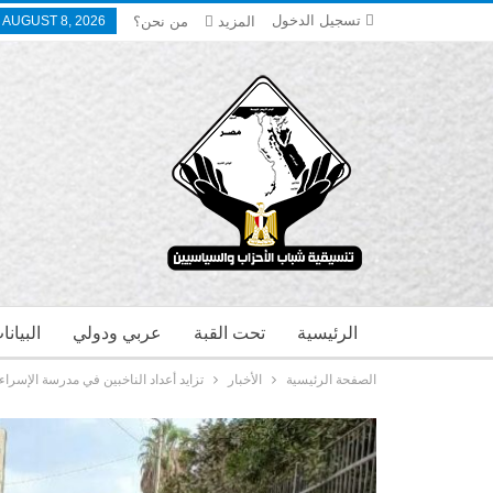
تسجيل الدخول
المزيد
من نحن؟
 AUGUST 8, 2026
الرئيسية
تحت القبة
عربي ودولي
البيان
الصفحة الرئيسية
الأخبار
تزايد أعداد الناخبين في مدرسة الإسراء 