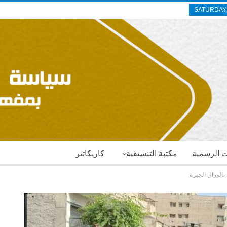
SATURDAY,
ات الرسمية
مكتبة التنسيقية
كاريكاتير
بالوراق الجيزة