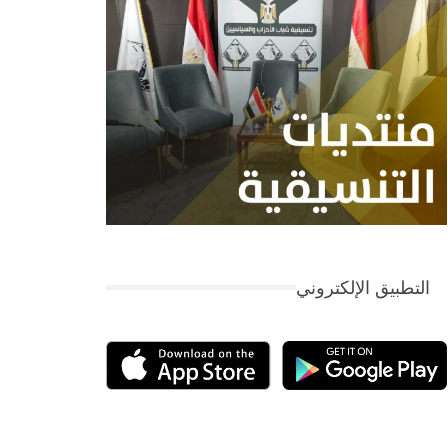
التطبيق الإلكتروني