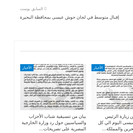
السابق بوست
إقبال متوسط في لجان حوش عيسى بمحافظة البحيرة
الأخبار
الأخبار
ن زيارة الرئيس
بيان من تنسيقية شباب الأحزاب
سيسى اليوم الي كل
والسياسيين حول رد وزارة الخارجية
حرين والمملكة…
المصرية على تصريحات…