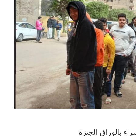
راء بالوراق الجيزة