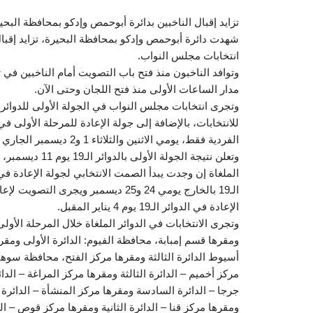
تزايد إقبال الناخبين بدائرة أبوحمص وإدكو بمحافظة البحي
شهدت دائرة أبوحمص وإدكو بمحافظة البحيرة، تزايد إقبال 
انتخابات مجلس النواب.
وتوافد الناخبون منذ فتح باب التصويت أمام الناخبين في 
مدار الساعات الأولى منذ فتح اللجان وحتى الآن.
للانتخابات، بالإضافة إلى جولة الإعادة للمرحلة الأولى ف
الإعادة في الدوائر الـ19 يوم 4 يناير المقبل.
ومقرها قسم إمبابة، محافظة الفيوم: الدائرة الأولى ومقر
أسيوط الدائرة الثالثة ومقرها مركز الفتح، محافظة سوهاج
مركز أخميم – الدائرة الثالثة ومقرها مركز المراغة – الد
جرجا – الدائرة السادسة ومقرها مركز المنشأة – الدائرة ا
ومقرها مركز قنا – الدائرة الثانية ومقرها مركز قوص – الد