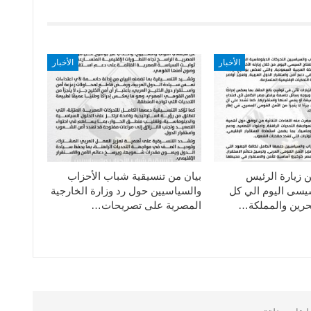
الأخبار
الأخبار
ن زيارة الرئيس
بيان من تنسيقية شباب الأحزاب
سيسى اليوم الي كل
والسياسيين حول رد وزارة الخارجية
حرين والمملكة…
المصرية على تصريحات…