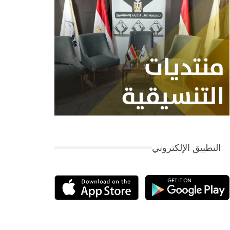
التطبيق الإلكتروني