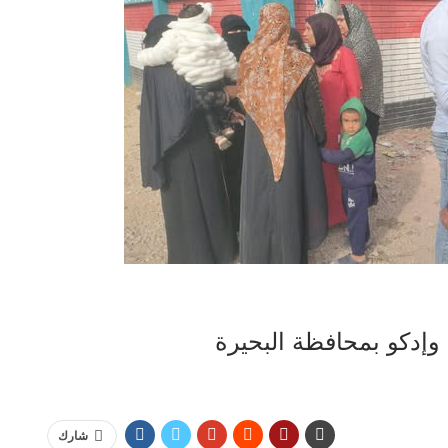
 وإدكو بمحافظة البحيرة
شارك