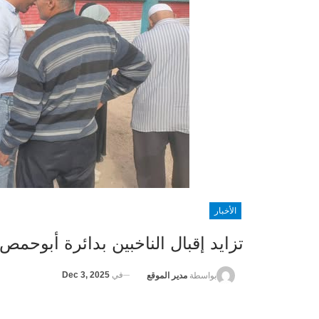
الأخبار
تزايد إقبال الناخبين بدائرة أبوحمص
في
Dec 3, 2025
بواسطة
مدير الموقع