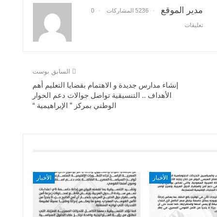
مدير الموقع
5236 المشاركات
0
تعليقات
السابق بوست
إنشاء مدارس جديدة و الاهتمام بقضايا التعليم أهم
الأهداف .. التنسيقية تواصل جوالات دعم الحوار
الوطني بمركز ” الإبراهيمية “
الأخبار
الأخبار