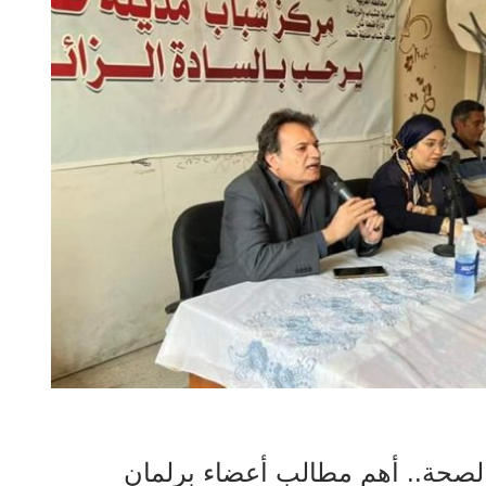
والصحة.. أهم مطالب أعضاء برلمان