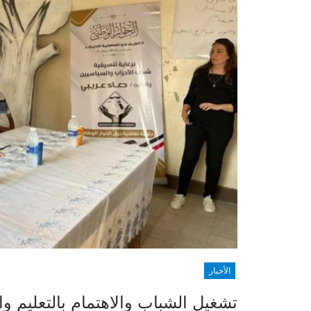
الأخبار
تشغيل الشباب والاهتمام بالتعليم 