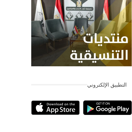
التطبيق الإلكتروني