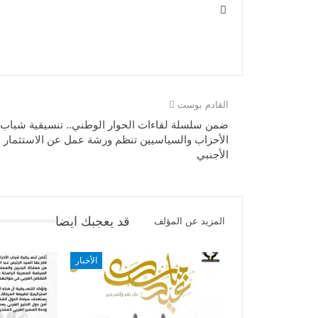
القادم بوست
ضمن سلسلة لقاءات الحوار الوطني.. تنسيقية شباب
الأحزاب والسياسيين تنظم ورشة عمل عن الاستثمار
الأجنبي
قد يعجبك ايضا
المزيد عن المؤلف
الأخبار