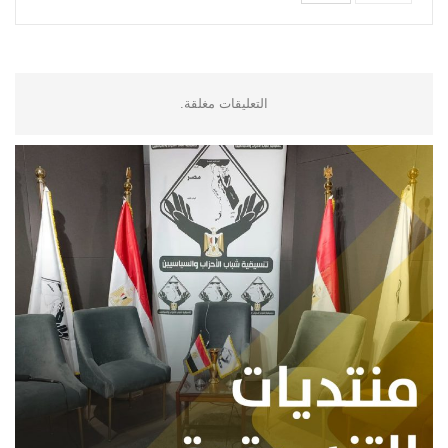
التعليقات مغلقة.