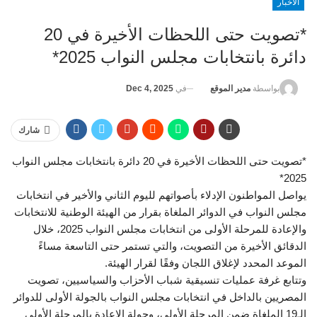
الأخبار
*تصويت حتى اللحظات الأخيرة في 20
دائرة بانتخابات مجلس النواب 2025*
في
Dec 4, 2025
بواسطة
مدير الموقع
شارك
*تصويت حتى اللحظات الأخيرة في 20 دائرة بانتخابات مجلس النواب
2025*
يواصل المواطنون الإدلاء بأصواتهم لليوم الثاني والأخير في انتخابات
مجلس النواب في الدوائر الملغاة بقرار من الهيئة الوطنية للانتخابات
والإعادة للمرحلة الأولى من انتخابات مجلس النواب 2025، خلال
الدقائق الأخيرة من التصويت، والتي تستمر حتى التاسعة مساءً
الموعد المحدد لإغلاق اللجان وفقًا لقرار الهيئة.
وتتابع غرفة عمليات تنسيقية شباب الأحزاب والسياسيين، تصويت
المصريين بالداخل في انتخابات مجلس النواب بالجولة الأولى للدوائر
الـ19 الملغاة ضمن المرحلة الأولى، وجولة الإعادة بالمرحلة الأولى