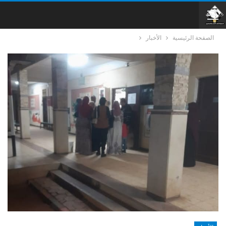
الصفحة الرئيسية
الأخبار