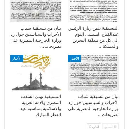
التنسيقية تثمن زيارة الرئيس
بيان من تنسيقية شباب
عبدالفتاح السيسى اليوم
الأحزاب والسياسيين حول رد
الي كل من مملكة البحرين
وزارة الخارجية المصرية على
والمملكة…
تصريحات…
الأخبار
الأخبار
بيان من تنسيقية شباب
التنسيقية تهنئ الشعب
الأحزاب والسياسيين حول رد
المصري والامة العربية
وزارة الخارجية المصرية على
والاسلامية بمناسبة عيد
تصريحات…
الفطر المبارك
السابق
التالي