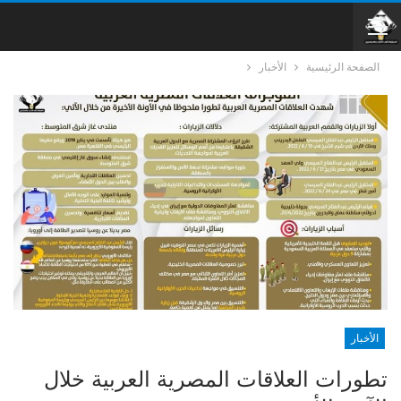
الصفحة الرئيسية
الأخبار
الأخبار
تطورات العلاقات المصرية العربية خلال