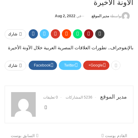
الآونة الأخيرة
في
Aug 2, 2022
بواسطة
مدير الموقع
شارك
بالإنفوجراف.. تطورات العلاقات المصرية العربية خلال الآونة الأخيرة
Facebook
Twitter
Google+
شارك
مدير الموقع
5236 المشاركات
0 تعليقات
القادم بوست
السابق بوست