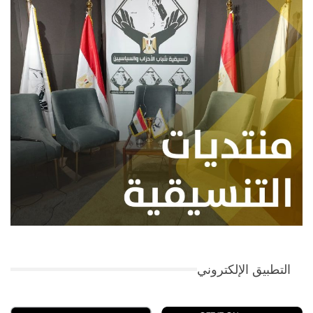
التطبيق الإلكتروني