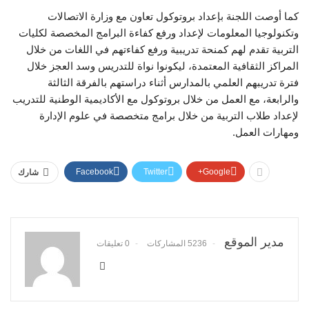
كما أوصت اللجنة بإعداد بروتوكول تعاون مع وزارة الاتصالات
وتكنولوجيا المعلومات لإعداد ورفع كفاءة البرامج المخصصة لكليات
التربية تقدم لهم كمنحة تدريبية ورفع كفاءتهم في اللغات من خلال
المراكز الثقافية المعتمدة، ليكونوا نواة للتدريس وسد العجز خلال
فترة تدريبهم العلمي بالمدارس أثناء دراستهم بالفرقة الثالثة
والرابعة، مع العمل من خلال بروتوكول مع الأكاديمية الوطنية للتدريب
لإعداد طلاب التربية من خلال برامج متخصصة في علوم الإدارة
ومهارات العمل.
Facebook
Twitter
Google+
شارك
مدير الموقع
5236 المشاركات
0 تعليقات