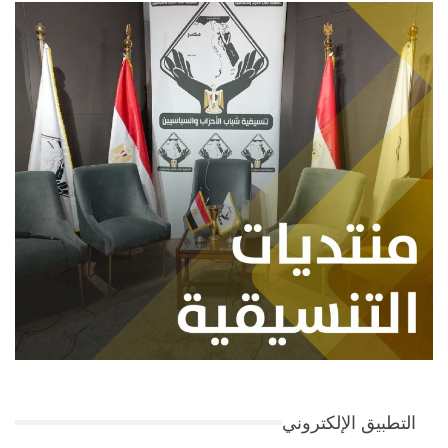
التطبيق الإلكتروني