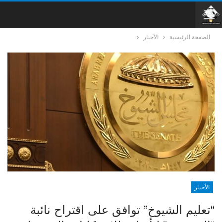
الصفحة الرئيسية
الأخبار
الأخبار
“تعليم الشيوخ” توافق على اقتراح نائبة