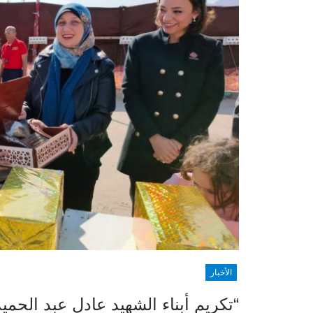
الأخبار
“تكريم أبناء الشهيد عادل عبد الح