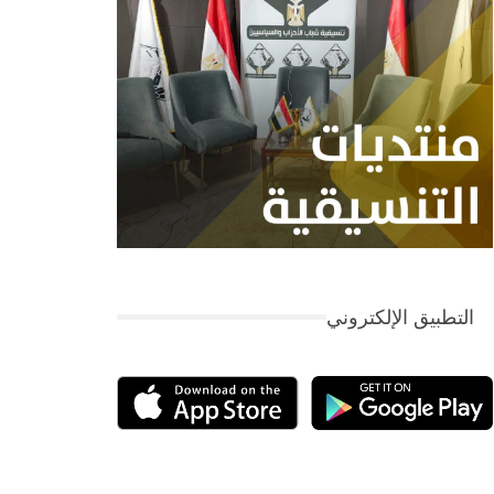
التطبيق الإلكتروني