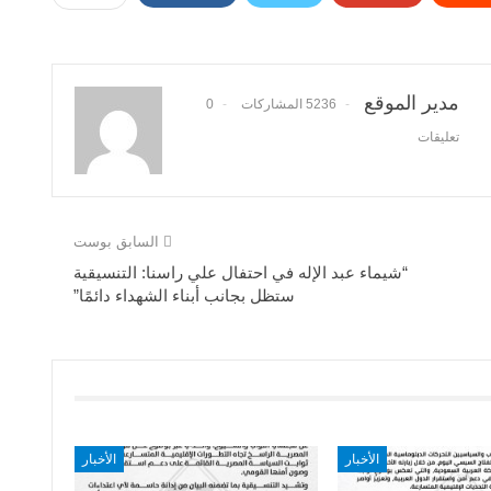
مدير الموقع
5236 المشاركات
0
تعليقات
السابق بوست
“شيماء عبد الإله في احتفال علي راسنا: التنسيقية
ستظل بجانب أبناء الشهداء دائمًا”
الأخبار
الأخبار