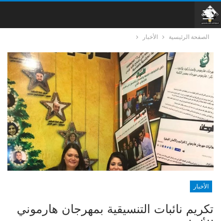
الصفحة الرئيسية
الأخبار
الأخبار
تكريم نائبات التنسيقية بمهرجان هارموني