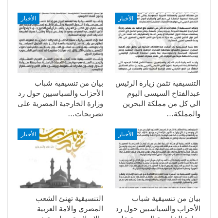
الأخبار
الأخبار
التنسيقية تثمن زيارة الرئيس
بيان من تنسيقية شباب
عبدالفتاح السيسى اليوم
الأحزاب والسياسيين حول رد
الي كل من مملكة البحرين
وزارة الخارجية المصرية على
والمملكة…
تصريحات…
الأخبار
الأخبار
بيان من تنسيقية شباب
التنسيقية تهنئ الشعب
الأحزاب والسياسيين حول رد
المصري والامة العربية