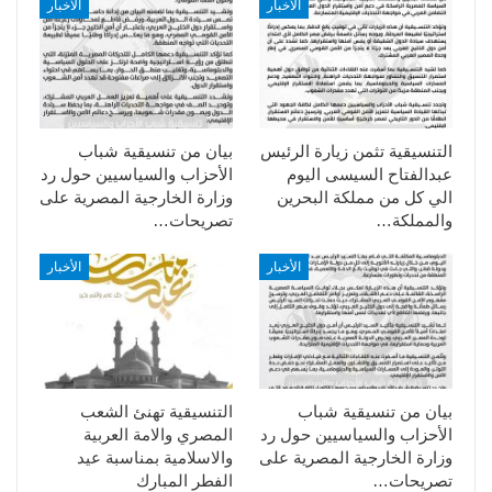
الأخبار
الأخبار
التنسيقية تثمن زيارة الرئيس
بيان من تنسيقية شباب
عبدالفتاح السيسى اليوم
الأحزاب والسياسيين حول رد
الي كل من مملكة البحرين
وزارة الخارجية المصرية على
والمملكة…
تصريحات…
الأخبار
الأخبار
بيان من تنسيقية شباب
التنسيقية تهنئ الشعب
الأحزاب والسياسيين حول رد
المصري والامة العربية
وزارة الخارجية المصرية على
والاسلامية بمناسبة عيد
تصريحات…
الفطر المبارك