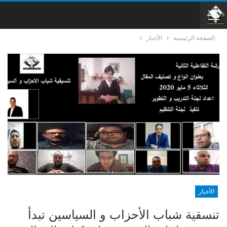
الصفحة الرئيسية
الأخبار
الأخبار
تنسقية شباب الأحزاب و السياسين تبدأ