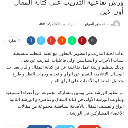
ورش تفاعلية التدريب علي كتابة المقال
أون لاين
آخر تحديث
Jun 12, 2020
بواسطة
مدير الموقع
شارك
بدأت لجنة التدريب و التطوير بالتعاون مع لجنة التنظيم بتنسيقية
شباب الأحزاب و السياسين أولي فاعليات التدريب عن بعد .
وذلك بتنظيم ورشة عمل تفاعلية عن فن كتابة المقال والذي يعد أحد
الوسائل الإعلامية للتعبير عن الرآي و تقديم وجهات النظر و طرح
وتحليل القضايا و الأحداث علي الرآي العام .
تم تنظيم الورشة علي يومين بمشاركة مجموعة من أعضاء التنسيقية
وتناولت الورشة الأولي فن كتابة المقال وعناصره و الورشة الثانية
انواع و تصنيف المقال بالأضافة لمناقشة مجموعة من مقالات
الأعضاء المشاركين في الورشة .