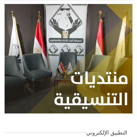
التطبيق الإلكتروني