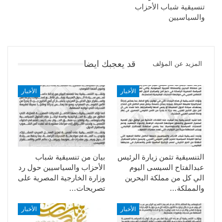
تنسيقية شباب الأحزاب
والسياسيين
قد يعجبك ايضا
المزيد عن المؤلف
الأخبار
الأخبار
التنسيقية تثمن زيارة الرئيس
بيان من تنسيقية شباب
عبدالفتاح السيسى اليوم
الأحزاب والسياسيين حول رد
الي كل من مملكة البحرين
وزارة الخارجية المصرية على
والمملكة…
تصريحات…
الأخبار
الأخبار