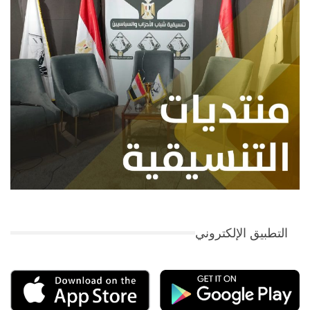
التطبيق الإلكتروني