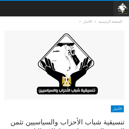
الصفحة الرئيسية
الأخبار
الأخبار
تنسيقية شباب الأحزاب والسياسيين تثمن