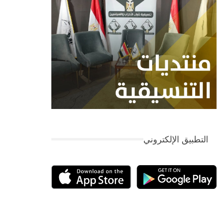
التطبيق الإلكتروني