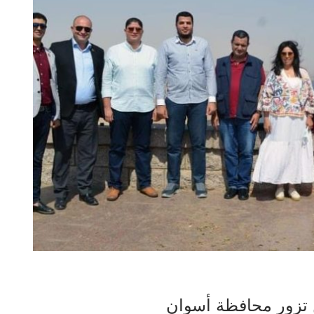
 تزور محافظة أسوان