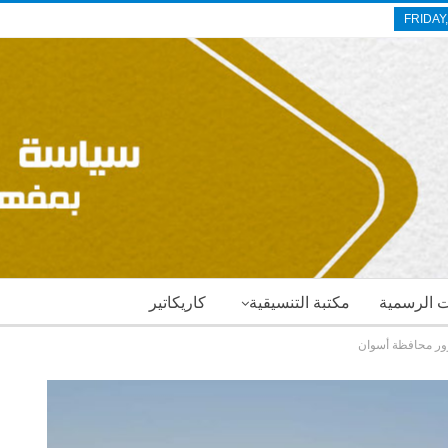
FRIDAY
ات الرسمية
مكتبة التنسيقية
كاريكاتير
زور محافظة أسوان