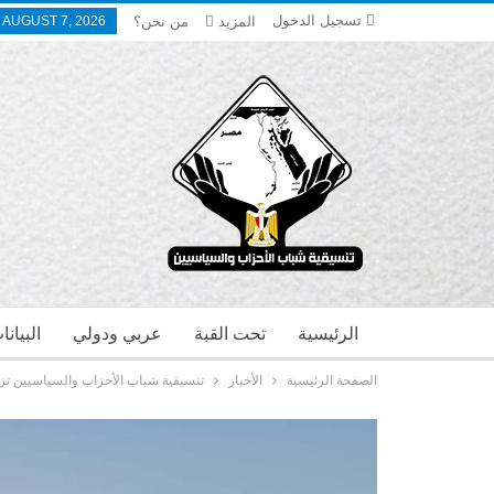
تسجيل الدخول
المزيد
من نحن؟
, AUGUST 7, 2026
الرئيسية
تحت القبة
عربي ودولي
البيان
الصفحة الرئيسية
الأخبار
تنسيقية شباب الأحزاب والسياسيين ت