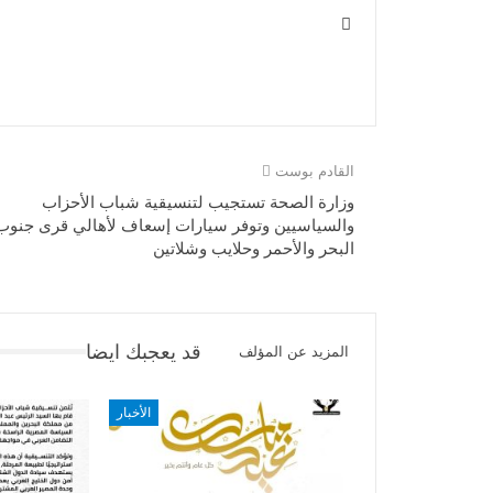
القادم بوست
وزارة الصحة تستجيب لتنسيقية شباب الأحزاب
والسياسيين وتوفر سيارات إسعاف لأهالي قرى جنوب
البحر والأحمر وحلايب وشلاتين
قد يعجبك ايضا
المزيد عن المؤلف
الأخبار