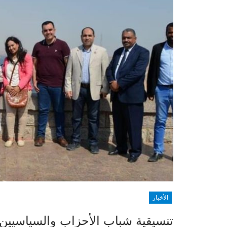
الأخبار
تنسيقية شباب الأحزاب والسياسيين