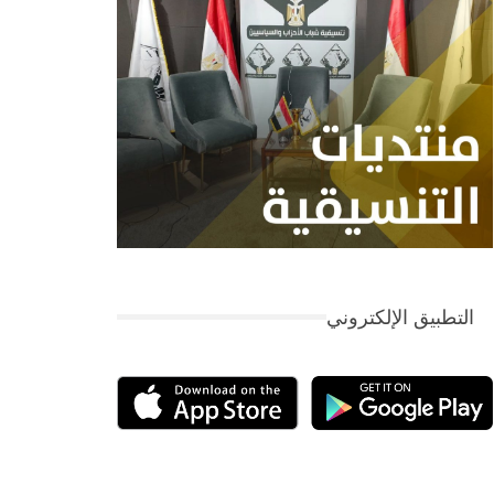
التطبيق الإلكتروني