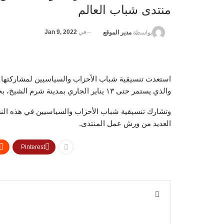
منتدى شباب العالم
في
Jan 9, 2022
بواسطة
مدير الموقع
والذي يستمر حتى ١٣ يناير الجاري بمدينة شرم الشيخ، بحضور الرئيس عبد الفتاح السيسي.
وتشارك تنسيقية شباب الأحزاب والسياسيين في هذه الن
العديد من ورش عمل المنتدى.
Pinterest