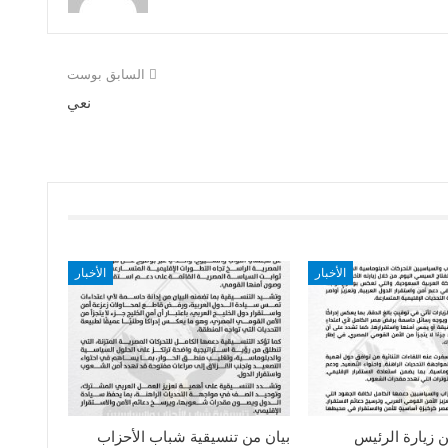
السابق بوست
نعي
الأخبار
الأخبار
ن زيارة الرئيس
بيان من تنسيقية شباب الأحزاب