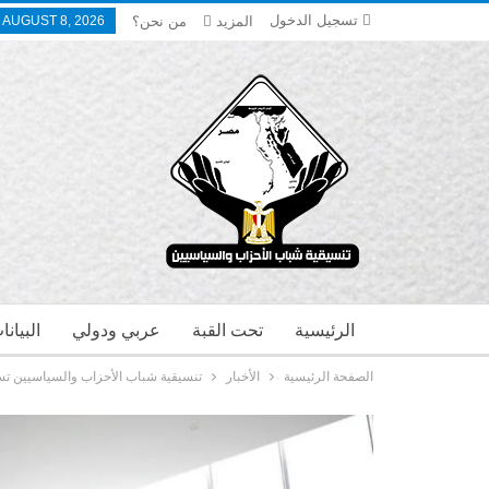
تسجيل الدخول
المزيد
من نحن؟
 AUGUST 8, 2026
الرئيسية
تحت القبة
عربي ودولي
البيان
الصفحة الرئيسية
الأخبار
تنسيقية شباب الأحزاب والسياسيين تس