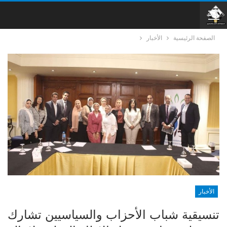
الصفحة الرئيسية
الأخبار
الأخبار
تنسيقية شباب الأحزاب والسياسيين تشارك