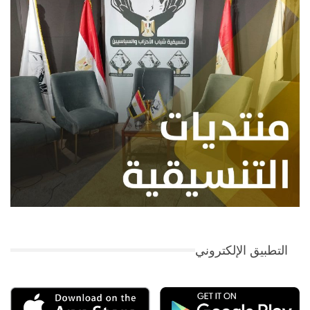
التطبيق الإلكتروني