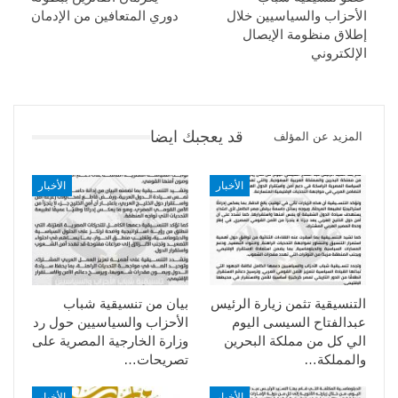
الأحزاب والسياسيين خلال
دوري المتعافين من الإدمان
إطلاق منظومة الإيصال
الإلكتروني
قد يعجبك ايضا
المزيد عن المؤلف
الأخبار
الأخبار
التنسيقية تثمن زيارة الرئيس
بيان من تنسيقية شباب
عبدالفتاح السيسى اليوم
الأحزاب والسياسيين حول رد
الي كل من مملكة البحرين
وزارة الخارجية المصرية على
والمملكة…
تصريحات…
الأخبار
الأخبار