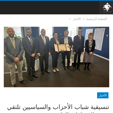
الصفحة الرئيسية
الأخبار
الأخبار
تنسيقية شباب الأحزاب والسياسيين تلتقي