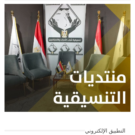
التطبيق الإلكتروني