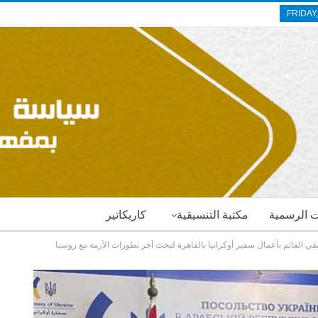
FRIDAY
ات الرسمية
مكتبة التنسيقية
كاريكاتير
ي القائم بأعمال سفير أوكرانيا بالقاهرة لبحث أخر تطورات الأزمة مع روسيا