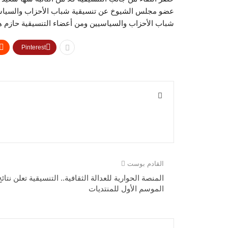
عضو مجلس الشيوخ عن تنسيقية شباب الأحزاب والسياس
شباب الأحزاب والسياسيين ومن أعضاء التنسيقية حازم ه
Pinterest
القادم بوست
المنصة الحوارية للعدالة الثقافية.. التنسيقية تعلن نتائ
الموسم الأول للمنتديات