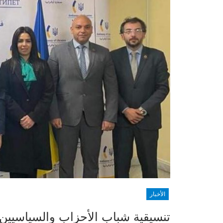
الأخبار
تنسيقية شباب الأحزاب والسياسيين ت