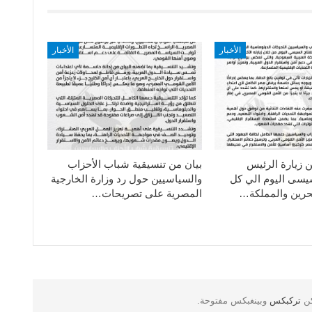
الأخبار
الأخبار
ن زيارة الرئيس
بيان من تنسيقية شباب الأحزاب
سيسى اليوم الي كل
والسياسيين حول رد وزارة الخارجية
حرين والمملكة…
المصرية على تصريحات…
كن
تركبكس
وبينغبكس مفتوحة.