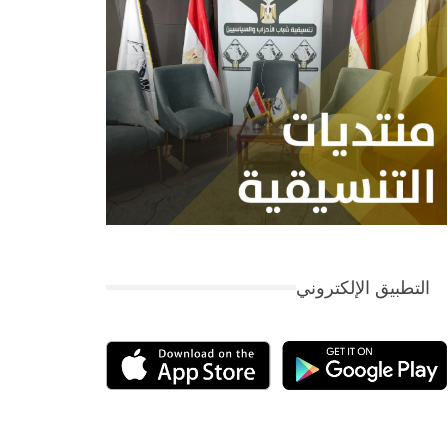
التطبيق الإلكتروني