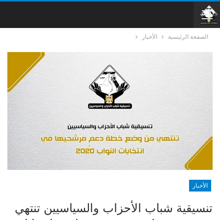
الصفحة الرئيسية
الأخبار
الأخبار
تنسيقية شباب الأحزاب والسياسيين تنتهي