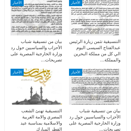
الأخبار
الأخبار
التنسيقية تثمن زيارة الرئيس
بيان من تنسيقية شباب
عبدالفتاح السيسى اليوم
الأحزاب والسياسيين حول رد
الي كل من مملكة البحرين
وزارة الخارجية المصرية على
والمملكة…
تصريحات…
الأخبار
الأخبار
بيان من تنسيقية شباب
التنسيقية تهنئ الشعب
الأحزاب والسياسيين حول رد
المصري والامة العربية
وزارة الخارجية المصرية على
والاسلامية بمناسبة عيد
تصريحات…
الفطر المبارك