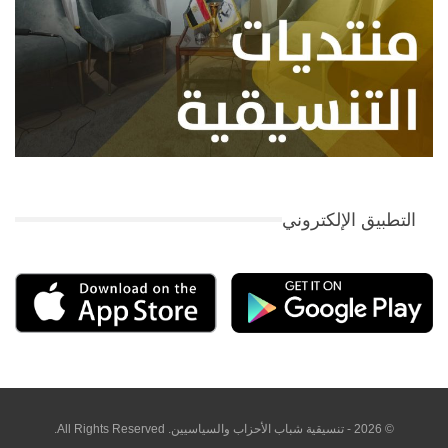
التطبيق الإلكتروني
© 2026 - تنسيقية شباب الأحزاب والسياسيين. All Rights Reserved.