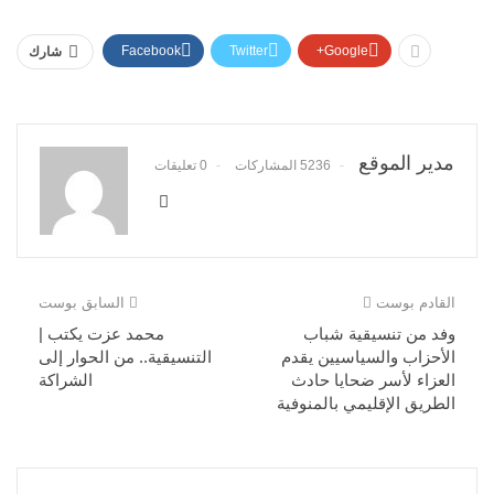
Facebook
Twitter
Google+
شارك
مدير الموقع
5236 المشاركات
0 تعليقات
القادم بوست
السابق بوست
وفد من تنسيقية شباب
محمد عزت يكتب |
الأحزاب والسياسيين يقدم
التنسيقية.. من الحوار إلى
العزاء لأسر ضحايا حادث
الشراكة
الطريق الإقليمي بالمنوفية