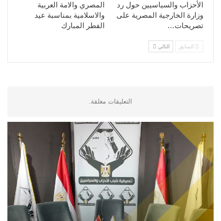
الأحزاب والسياسيين حول رد
المصري والامة العربية
وزارة الخارجية المصرية على
والاسلامية بمناسبة عيد
تصريحات…
الفطر المبارك
السابق
التالي
التعليقات مغلقة.