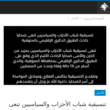
الصفحة الرئيسية
الأخبار
الأخبار
تنسيقية شباب الأحزاب والسياسيين تنعى