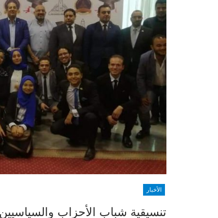
الأخبار
تنسيقية شباب الأحزاب والسياسيين