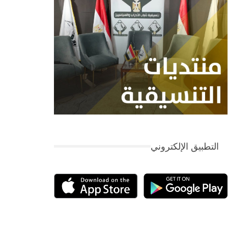
التطبيق الإلكتروني