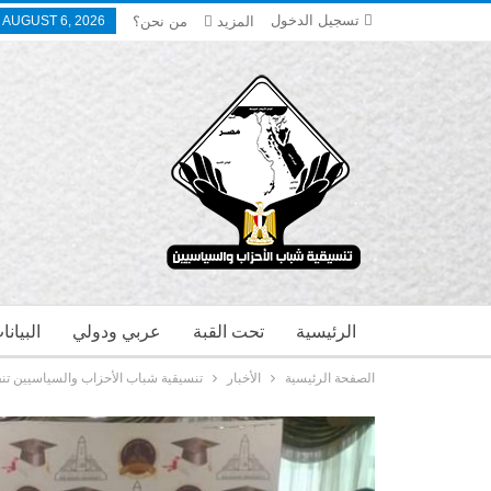
تسجيل الدخول
المزيد
من نحن؟
 AUGUST 6, 2026
الرئيسية
تحت القبة
عربي ودولي
البيان
الصفحة الرئيسية
الأخبار
تنسيقية شباب الأحزاب والسياسيين تنف