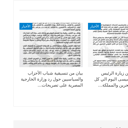
الأخبار
الأخبار
ن زيارة الرئيس
بيان من تنسيقية شباب الأحزاب
سيسى اليوم الي كل
والسياسيين حول رد وزارة الخارجية
حرين والمملكة…
المصرية على تصريحات…