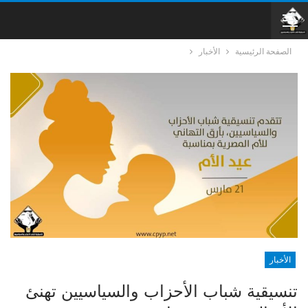
الصفحة الرئيسية
الأخبار
الأخبار
تنسيقية شباب الأحزاب والسياسيين تهنئ