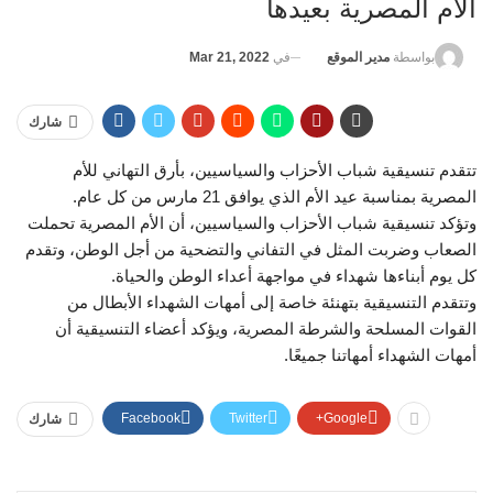
الأم المصرية بعيدها
في
Mar 21, 2022
بواسطة
مدير الموقع
شارك
تتقدم تنسيقية شباب الأحزاب والسياسيين، بأرق التهاني للأم
المصرية بمناسبة عيد الأم الذي يوافق 21 مارس من كل عام.
وتؤكد تنسيقية شباب الأحزاب والسياسيين، أن الأم المصرية تحملت
الصعاب وضربت المثل في التفاني والتضحية من أجل الوطن، وتقدم
كل يوم أبناءها شهداء في مواجهة أعداء الوطن والحياة.
وتتقدم التنسيقية بتهنئة خاصة إلى أمهات الشهداء الأبطال من
القوات المسلحة والشرطة المصرية، ويؤكد أعضاء التنسيقية أن
أمهات الشهداء أمهاتنا جميعًا.
Facebook
Twitter
Google+
شارك