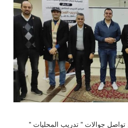
تواصل جوالات ” تدريب المحليات ”