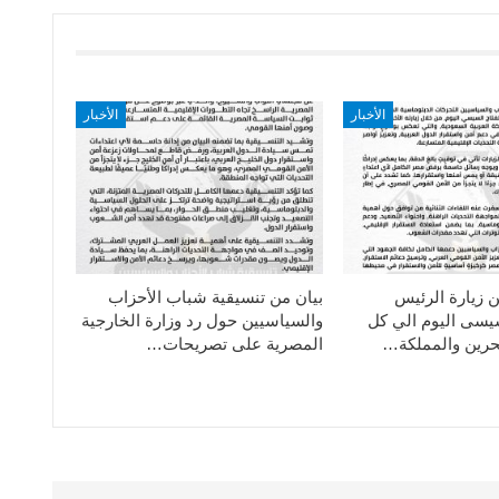
الأخبار
الأخبار
ن زيارة الرئيس
بيان من تنسيقية شباب الأحزاب
سيسى اليوم الي كل
والسياسيين حول رد وزارة الخارجية
حرين والمملكة…
المصرية على تصريحات…