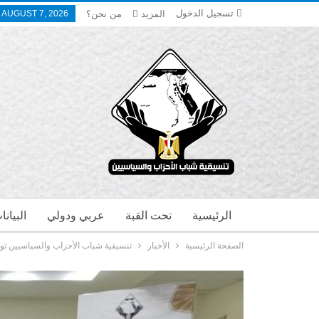
تسجيل الدخول
المزيد
من نحن؟
, AUGUST 7, 2026
الرئيسية
تحت القبة
عربي ودولي
البيان
الصفحة الرئيسية
الأخبار
تنسيقية شباب الأحزاب والسياسيين توا