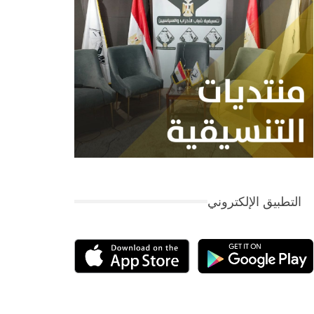
التطبيق الإلكتروني