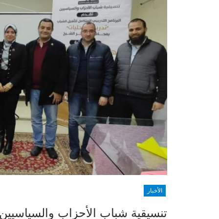
الأخبار
تنسيقية شباب الأحزاب والسياسيين 