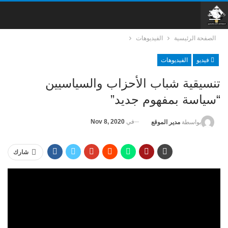
الصفحة الرئيسية
الفيديوهات
فيديو
الفيديوهات
تنسيقية شباب الأحزاب والسياسيين
“سياسة بمفهوم جديد”
في
Nov 8, 2020
بواسطة
مدير الموقع
شارك