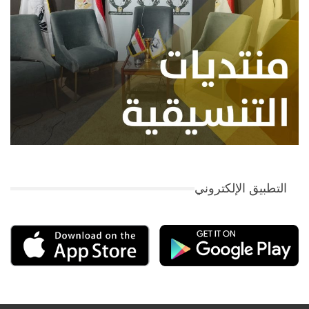
التطبيق الإلكتروني