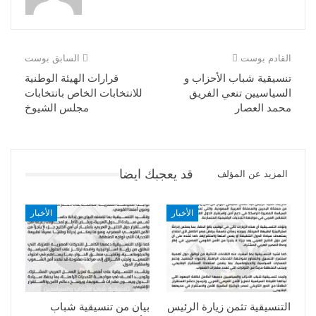
القادم بوست
السابق بوست
تنسيقية شباب الأحزاب و
قرارات الهيئة الوطنية
السياسيين تنعي الفريق
للانتخابات الخاص بانتخابات
محمد العصار
مجلس الشيوخ
قد يعجبك ايضا
المزيد عن المؤلف
الأخبار
الأخبار
التنسيقية تثمن زيارة الرئيس
بيان من تنسيقية شباب