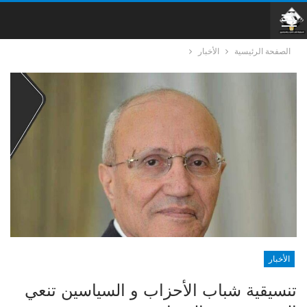
الصفحة الرئيسية
الأخبار
الأخبار
تنسيقية شباب الأحزاب و السياسين تنعي