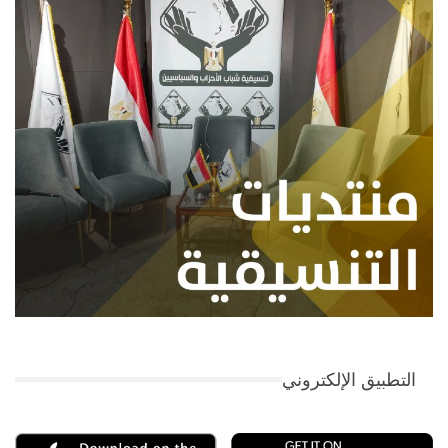
التطبيق الإلكتروني