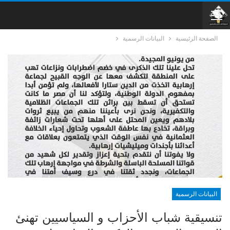
الصفحة الرئيسية
البيانات الرسمية
البيانات الرسمية
تنسيقية شباب الأحزاب و السياسيين تهنئ