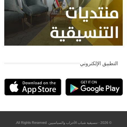
التطبيق الإلكتروني
© 2026 - تنسيقية شباب الأحزاب والسياسيين. All Rights Reserved.