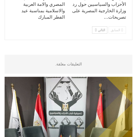
الأحزاب والسياسيين حول رد
المصري والامة العربية
وزارة الخارجية المصرية على
والاسلامية بمناسبة عيد
تصريحات…
الفطر المبارك
السابق
التالي
التعليقات مغلقة.