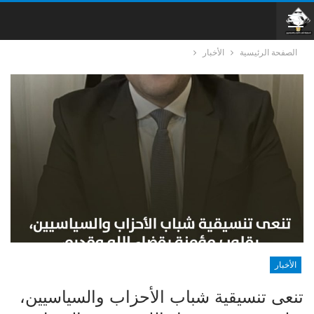
الصفحة الرئيسية
الأخبار
الأخبار
تنعى تنسيقية شباب الأحزاب والسياسيين،