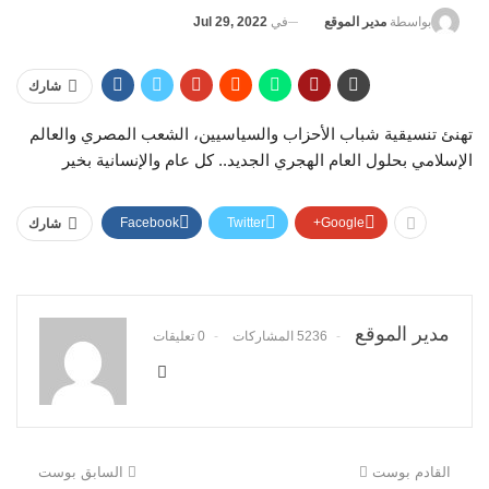
في
Jul 29, 2022
بواسطة
مدير الموقع
شارك
تهنئ تنسيقية شباب الأحزاب والسياسيين، الشعب المصري والعالم
الإسلامي بحلول العام الهجري الجديد.. كل عام والإنسانية بخير
Facebook
Twitter
Google+
شارك
مدير الموقع
5236 المشاركات
0 تعليقات
القادم بوست
السابق بوست