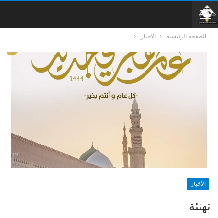
الصفحة الرئيسية
الأخبار
الأخبار
تهنئة