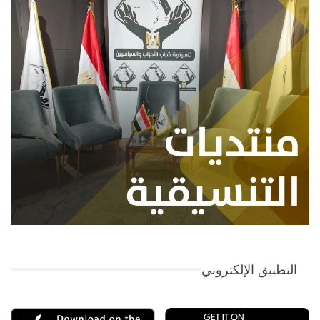
التطبيق الإلكتروني