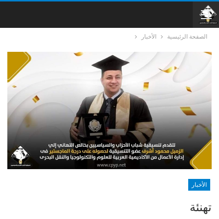
الصفحة الرئيسية
الأخبار
الأخبار
تهنئة