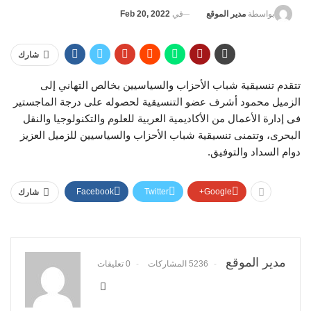
في
Feb 20, 2022
بواسطة
مدير الموقع
شارك
تتقدم تنسيقية شباب الأحزاب والسياسيين بخالص التهاني إلى
الزميل محمود أشرف عضو التنسيقية لحصوله على درجة الماجستير
فى إدارة الأعمال من الأكاديمية العربية للعلوم والتكنولوجيا والنقل
البحرى، وتتمنى تنسيقية شباب الأحزاب والسياسيين للزميل العزيز
دوام السداد والتوفيق.
Facebook
Twitter
Google+
شارك
مدير الموقع
5236 المشاركات
0 تعليقات