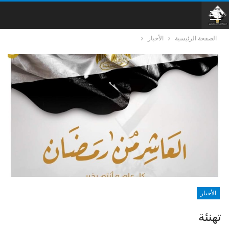
الصفحة الرئيسية
الأخبار
الأخبار
تهنئة