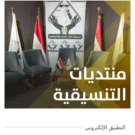
التطبيق الإلكتروني