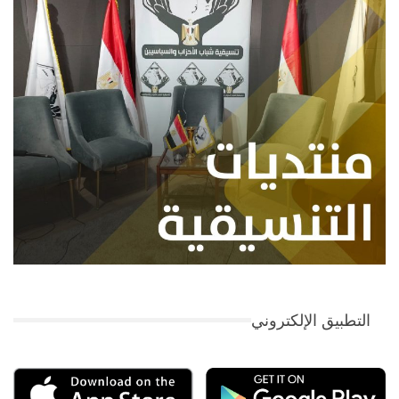
التطبيق الإلكتروني