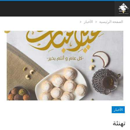
الصفحة الرئيسية
الأخبار
الأخبار
تهنئة