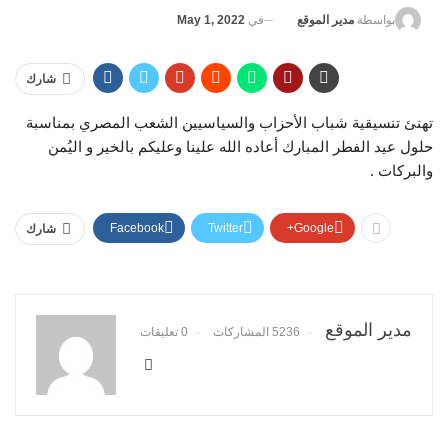
في
May 1, 2022
بواسطة
مدير الموقع
شارك
تهنئ تنسيقية شباب الأحزاب والسياسيين الشعب المصري بمناسبة
حلول عيد الفطر المبارك أعاده الله علينا وعليكم بالخير و اليُمن
والبركات .
Facebook
Twitter
Google+
شارك
مدير الموقع
5236 المشاركات
0 تعليقات