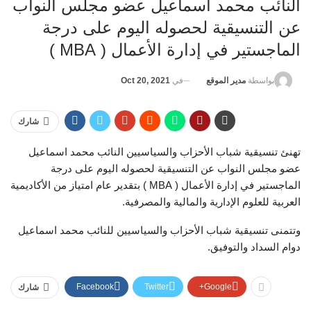
النائب محمد اسماعيل عضو مجلس النواب
عن التنسيقية لحصوله اليوم على درجة
الماجستير في إدارة الأعمال ( MBA )
في
Oct 20, 2021
بواسطة
مدير الموقع
شارك
تهنئ تنسيقية شباب الأحزاب والسياسيين النائب محمد اسماعيل
عضو مجلس النواب عن التنسيقية لحصوله اليوم على درجة
الماجستير في إدارة الأعمال ( MBA ) بتقدير عام امتياز من الأكاديمية
العربية للعلوم الإدارية والمالية والمصرفية.
وتتمنى تنسيقية شباب الأحزاب والسياسيين للنائب محمد اسماعيل
دوام السداد والتوفيق.
Facebook
Twitter
Google+
شارك