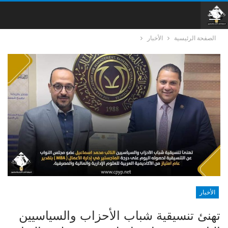
الصفحة الرئيسية
الأخبار
الأخبار
تهنئ تنسيقية شباب الأحزاب والسياسيين