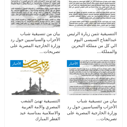
التنسيقية تثمن زيارة الرئيس
بيان من تنسيقية شباب
عبدالفتاح السيسى اليوم
الأحزاب والسياسيين حول رد
الي كل من مملكة البحرين
وزارة الخارجية المصرية على
والمملكة…
تصريحات…
الأخبار
الأخبار
بيان من تنسيقية شباب
التنسيقية تهنئ الشعب
الأحزاب والسياسيين حول رد
المصري والامة العربية
وزارة الخارجية المصرية على
والاسلامية بمناسبة عيد
تصريحات…
الفطر المبارك