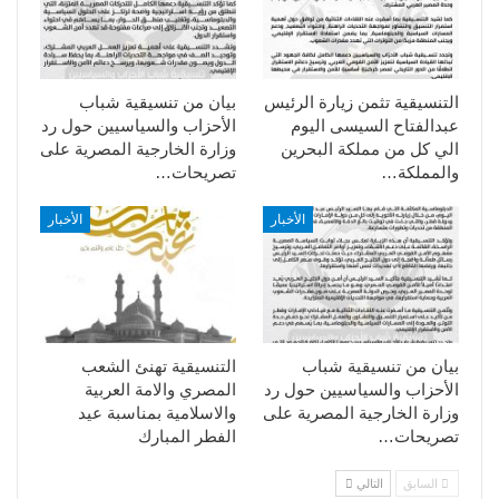
التنسيقية تثمن زيارة الرئيس
بيان من تنسيقية شباب
عبدالفتاح السيسى اليوم
الأحزاب والسياسيين حول رد
الي كل من مملكة البحرين
وزارة الخارجية المصرية على
والمملكة…
تصريحات…
الأخبار
الأخبار
بيان من تنسيقية شباب
التنسيقية تهنئ الشعب
الأحزاب والسياسيين حول رد
المصري والامة العربية
وزارة الخارجية المصرية على
والاسلامية بمناسبة عيد
تصريحات…
الفطر المبارك
السابق
التالي