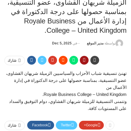
الزميلة شريهان القشاوى، عضو التنسيقية،
بمناسبة حصولها على درجة الدكتوراة في
إدارة الأعمال من Royale Business
College – United Kingdom.
في
Dec 5, 2025
بواسطة
مدير الموقع
شارك
تهنئ تنسيقية شباب الأحزاب والسياسيين الزميلة شريهان القشاوى،
عضو التنسيقية، بمناسبة حصولها على درجة الدكتوراة في إدارة
الأعمال من
Royale Business College – United Kingdom.
وتتمنى التنسيقية للزميلة شريهان القشاوي، دوام التوفيق والسداد
على المستويات كافة.
Facebook
Twitter
Google+
شارك