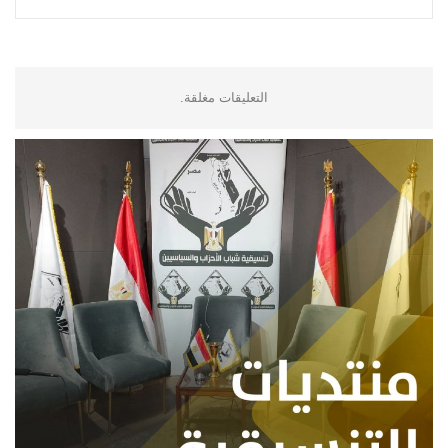
التعليقات مغلقة.