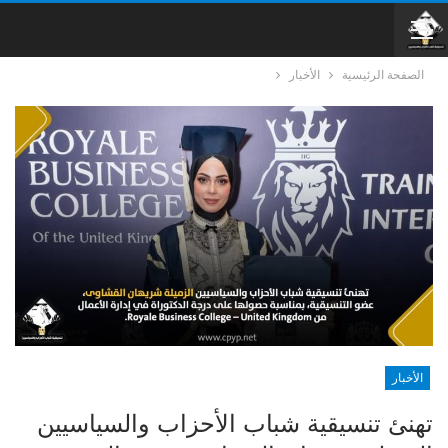
الصفحة الرئيسية
الأخبار
الأخبار
تهنئ تنسيقية شباب الأحزاب والسياسيين