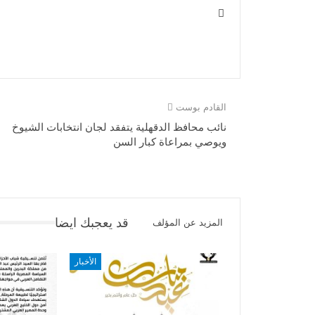
القادم بوست
نائب محافظ الدقهلية يتفقد لجان انتخابات الشيوخ
ويوصي بمراعاة كبار السن
قد يعجبك ايضا
المزيد عن المؤلف
الأخبار