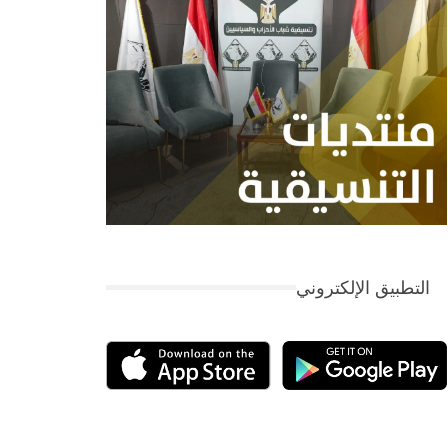
التطبيق الإلكتروني