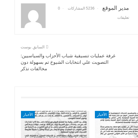
مدير الموقع
5236 المشاركات
0
تعليقات
السابق بوست
غرفة عمليات تنسيقية شباب الأحزاب والسياسيين:
التصويت علي انتخابات الشيوخ تم بسهولة دون
مخالفات تذكر
الأخبار
الأخبار