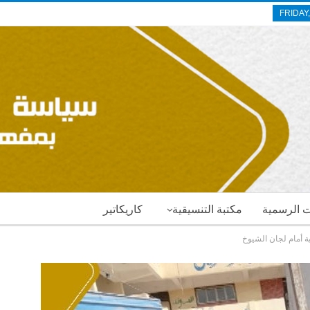
FRIDAY
ات الرسمية
مكتبة التنسيقية
كاريكاتير
ة أمام لجان الشيوخ