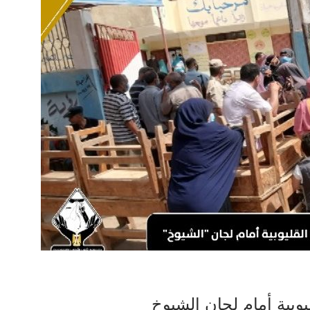
وبية أمام لجان الشيوخ