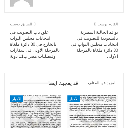
القادم بوست
السابق بوست
توافد الجالية المصرية
غلق باب التصويت في
بالسعودية للتصويت في
انتخابات مجلس النواب
انتخابات مجلس النواب في
بالخارج في 30 دائرة ملغاة
30 دائرة ملغاة بالمرحلة
بالمرحلة الأولى فى سفارات
الأولى
وقنصليات مصر ب11 دولة
قد يعجبك ايضا
المزيد عن المؤلف
الأخبار
الأخبار