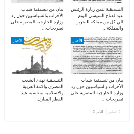
التنسيقية تثمن زيارة الرئيس
بيان من تنسيقية شباب
عبدالفتاح السيسى اليوم
الأحزاب والسياسيين حول رد
الي كل من مملكة البحرين
وزارة الخارجية المصرية على
والمملكة…
تصريحات…
الأخبار
الأخبار
بيان من تنسيقية شباب
التنسيقية تهنئ الشعب
الأحزاب والسياسيين حول رد
المصري والامة العربية
وزارة الخارجية المصرية على
والاسلامية بمناسبة عيد
تصريحات…
الفطر المبارك
السابق
التالي