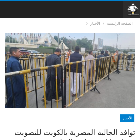
الصفحة الرئيسية
الأخبار
الأخبار
توافد الجالية المصرية بالكويت للتصويت