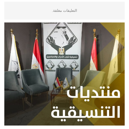
التعليقات مغلقة.