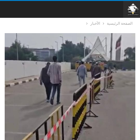
الصفحة الرئيسية
الأخبار