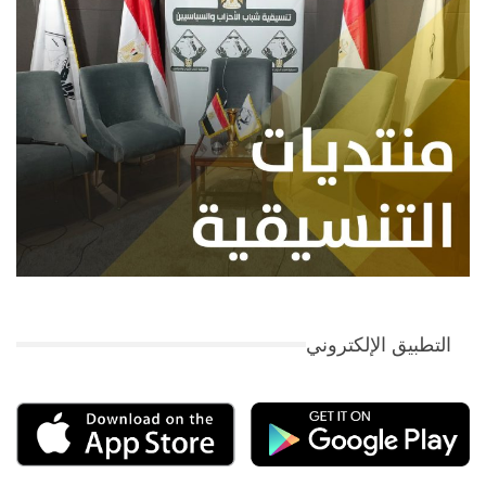
التطبيق الإلكتروني