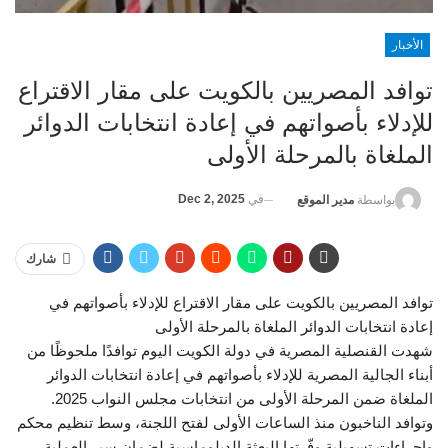
الأخبار
توافد المصريين بالكويت على مقار الاقتراع
للإدلاء بأصواتهم في إعادة انتخابات الدوائر
الملغاة بالمرحلة الأولى
في
Dec 2, 2025
بواسطة
مدير الموقع
شارك
توافد المصريين بالكويت على مقار الاقتراع للإدلاء بأصواتهم في
إعادة انتخابات الدوائر الملغاة بالمرحلة الأولى
شهدت القنصلية المصرية في دولة الكويت اليوم توافدًا ملحوظًا من
أبناء الجالية المصرية للإدلاء بأصواتهم في إعادة انتخابات الدوائر
الملغاة ضمن المرحلة الأولى من انتخابات مجلس النواب 2025.
وتوافد الناخبون منذ الساعات الأولى لفتح اللجنة، وسط تنظيم محكم
وإجراءات تسهيلية وفّرتها البعثة الدبلوماسية لضمان سير العملية