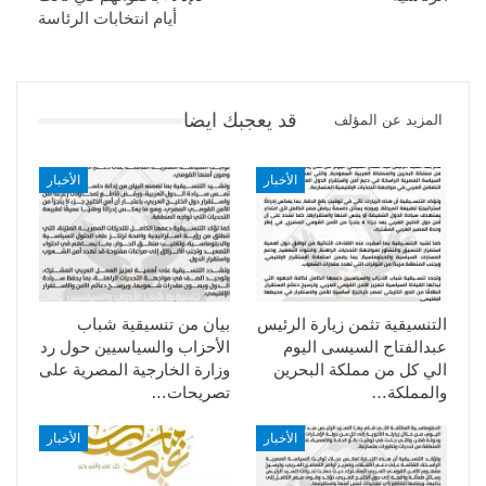
أيام انتخابات الرئاسة
قد يعجبك ايضا
المزيد عن المؤلف
الأخبار
الأخبار
التنسيقية تثمن زيارة الرئيس
بيان من تنسيقية شباب
عبدالفتاح السيسى اليوم
الأحزاب والسياسيين حول رد
الي كل من مملكة البحرين
وزارة الخارجية المصرية على
والمملكة…
تصريحات…
الأخبار
الأخبار