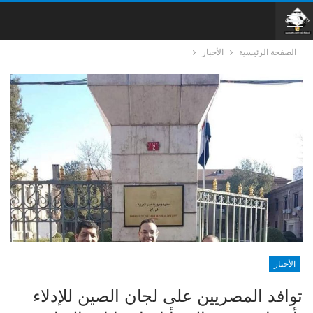
الصفحة الرئيسية
الأخبار
الأخبار
توافد المصريين على لجان الصين للإدلاء