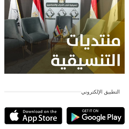
التطبيق الإلكتروني