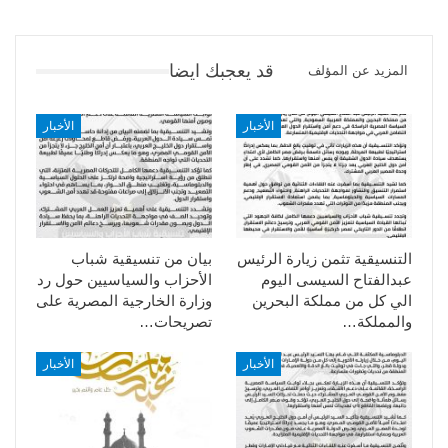
قد يعجبك ايضا
المزيد عن المؤلف
الأخبار
الأخبار
التنسيقية تثمن زيارة الرئيس
بيان من تنسيقية شباب
عبدالفتاح السيسى اليوم
الأحزاب والسياسيين حول رد
الي كل من مملكة البحرين
وزارة الخارجية المصرية على
والمملكة…
تصريحات…
الأخبار
الأخبار