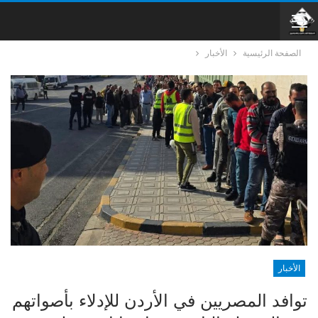
الصفحة الرئيسية
الأخبار
الأخبار
توافد المصريين في الأردن للإدلاء بأصواتهم