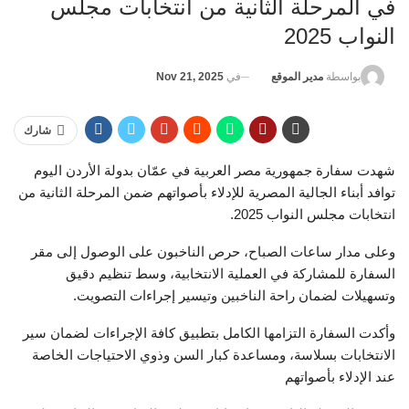
في المرحلة الثانية من انتخابات مجلس
النواب 2025
في
Nov 21, 2025
بواسطة
مدير الموقع
شارك
شهدت سفارة جمهورية مصر العربية في عمّان بدولة الأردن اليوم
توافد أبناء الجالية المصرية للإدلاء بأصواتهم ضمن المرحلة الثانية من
انتخابات مجلس النواب 2025.
وعلى مدار ساعات الصباح، حرص الناخبون على الوصول إلى مقر
السفارة للمشاركة في العملية الانتخابية، وسط تنظيم دقيق
وتسهيلات لضمان راحة الناخبين وتيسير إجراءات التصويت.
وأكدت السفارة التزامها الكامل بتطبيق كافة الإجراءات لضمان سير
الانتخابات بسلاسة، ومساعدة كبار السن وذوي الاحتياجات الخاصة
عند الإدلاء بأصواتهم