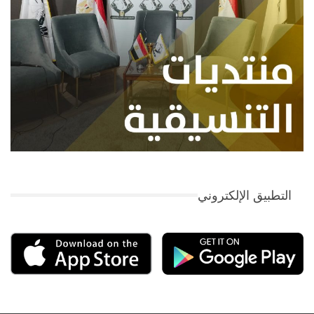
التطبيق الإلكتروني