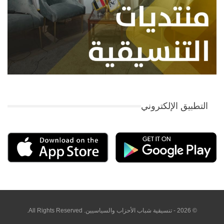
التطبيق الإلكتروني
© 2026 - تنسيقية شباب الأحزاب والسياسيين. All Rights Reserved.