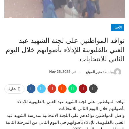
الأخبار
توافد المواطنين على لجنة الشهيد عبد
الغني بالقليوبية للإدلاء بأصواتهم خلال اليوم
الثاني للانتخابات
في
Nov 25, 2025
بواسطة
مدير الموقع
شارك
توافد المواطنين على لجنة الشهيد عبد الغني بالقليوبية للإدلاء
بأصواتهم خلال اليوم الثاني للانتخابات
واصل المواطنين توافدهم على اللجنة الانتخابية بمدرسة الشهيد عبد
الغني بالقليوبية، للإدلاء بأصواتهم في اليوم الثاني من المرحلة الثانية