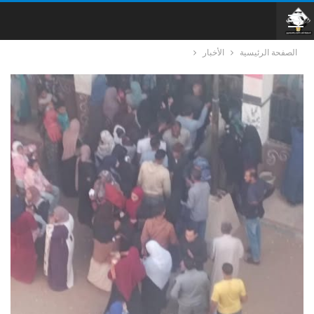
الصفحة الرئيسية
الأخبار