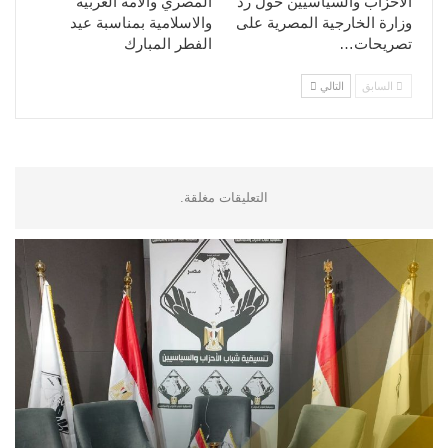
الأحزاب والسياسيين حول رد
المصري والامة العربية
وزارة الخارجية المصرية على
والاسلامية بمناسبة عيد
تصريحات…
الفطر المبارك
السابق
التالي
التعليقات مغلقة.