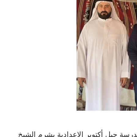
مدرسة جيل أكتوبر الإعدادية بشرم الشيخ