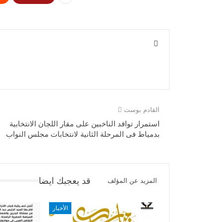
القادم بوست
استمرار توافد الناخبين على مقار اللجان الانتخابية
بدمياط فى المرحلة الثانية لانتخابات مجلس النواب
قد يعجبك ايضا
المزيد عن المؤلف
الأخبار