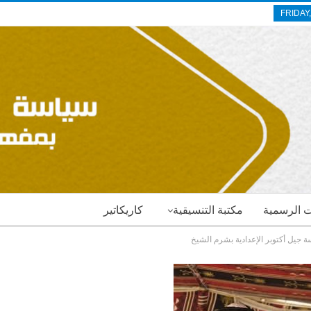
FRIDAY
ات الرسمية
مكتبة التنسيقية
كاريكاتير
سة جيل أكتوبر الإعدادية بشرم الشيخ