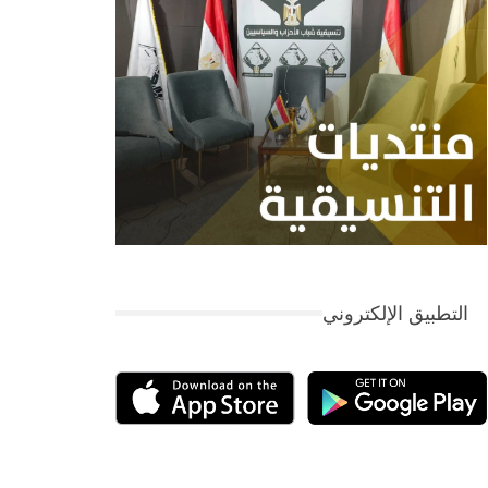
التطبيق الإلكتروني