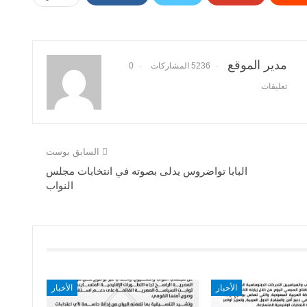
مدير الموقع
5236 المشاركات
0
تعليقات
السابق بوست
البابا تواضروس يدلى بصوته في انتخابات مجلس
النواب
الأخبار
الأخبار