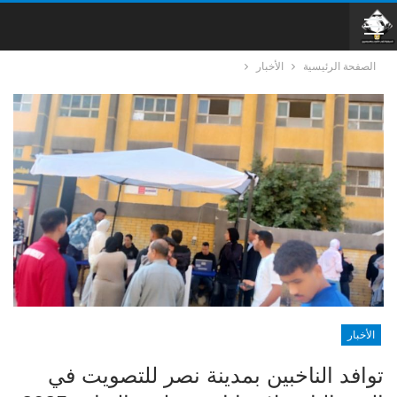
الصفحة الرئيسية
الأخبار
الأخبار
توافد الناخبين بمدينة نصر للتصويت في