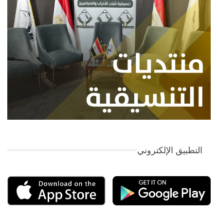
التطبيق الإلكتروني