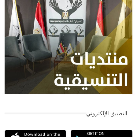
التطبيق الإلكتروني