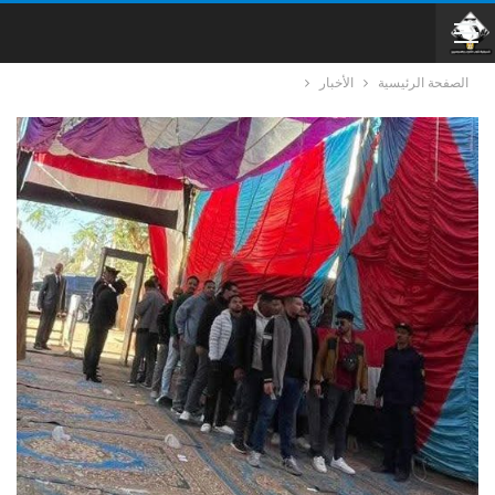
الصفحة الرئيسية
الأخبار