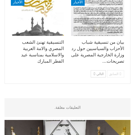
الأخبار
الأخبار
بيان من تنسيقية شباب
التنسيقية تهنئ الشعب
الأحزاب والسياسيين حول رد
المصري والامة العربية
وزارة الخارجية المصرية على
والاسلامية بمناسبة عيد
تصريحات…
الفطر المبارك
السابق
التالي
التعليقات مغلقة.