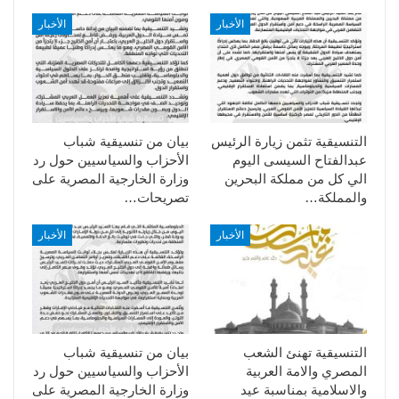
الأخبار
الأخبار
التنسيقية تثمن زيارة الرئيس
بيان من تنسيقية شباب
عبدالفتاح السيسى اليوم
الأحزاب والسياسيين حول رد
الي كل من مملكة البحرين
وزارة الخارجية المصرية على
والمملكة…
تصريحات…
الأخبار
الأخبار
التنسيقية تهنئ الشعب
بيان من تنسيقية شباب
المصري والامة العربية
الأحزاب والسياسيين حول رد
والاسلامية بمناسبة عيد
وزارة الخارجية المصرية على