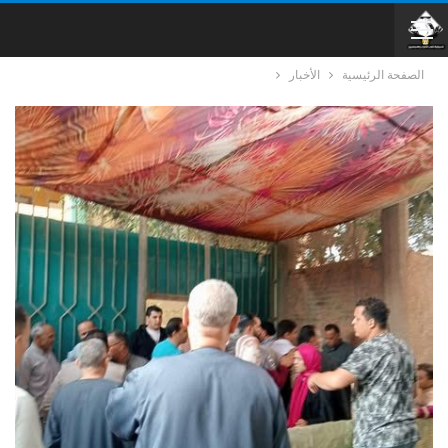
الصفحة الرئيسية
الأخبار