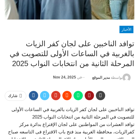
الأخبار
توافد الناخبين على لجان كفر الزيات
بالغربية في الساعات الأولى للتصويت في
المرحلة الثانية من انتخابات النواب 2025
في
Nov 24, 2025
بواسطة
مدير الموقع
شارك
توافد الناخبين على لجان كفر الزيات بالغربية في الساعات الأولى
للتصويت في المرحلة الثانية من انتخابات النواب 2025
توافد العشرات من المواطنين على لجان الإقتراع بدائرة مركز
كفرالزيات، محافظة الغربية منذ فتح باب الاقتراع فى التاسعه صباح