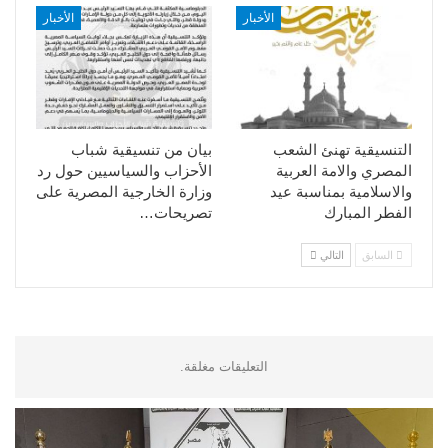
الأخبار
الأخبار
التنسيقية تهنئ الشعب
بيان من تنسيقية شباب
المصري والامة العربية
الأحزاب والسياسيين حول رد
والاسلامية بمناسبة عيد
وزارة الخارجية المصرية على
الفطر المبارك
تصريحات…
السابق
التالي
التعليقات مغلقة.