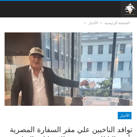
الصفحة الرئيسية
الأخبار
الأخبار
توافد الناخبين علي مقر السفارة المصرية