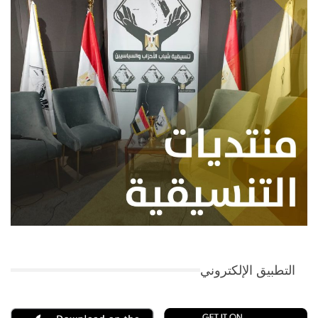
التطبيق الإلكتروني