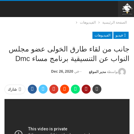
الصفحة الرئيسية
الفيديوهات
فيديو
الفيديوهات
جانب من لقاء طارق الخولى عضو مجلس
النواب عن التنسيقية برنامج مساء Dmc
في
Dec 26, 2020
بواسطة
مدير الموقع
شارك