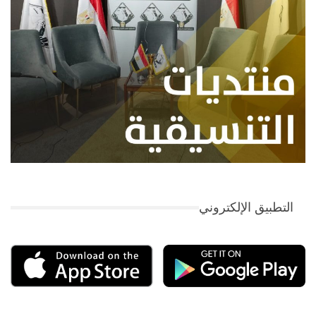
التطبيق الإلكتروني